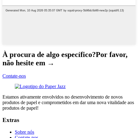
À procura de algo específico?Por favor,
não hesite em →
Contate-nos
Estamos ativamente envolvidos no desenvolvimento de novos
produtos de papel e comprometidos em dar uma nova vitalidade aos
produtos de papel!
Extras
Sobre nós
Contate-nos