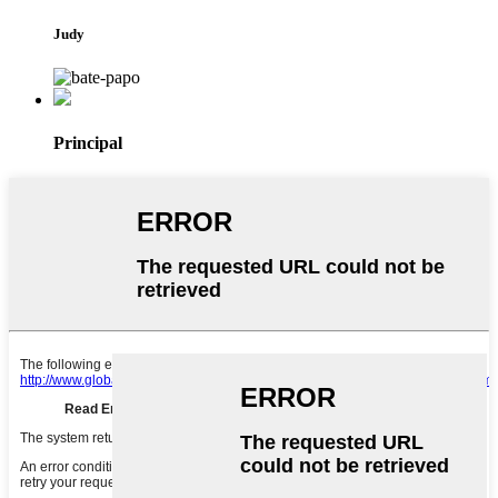
Judy
Principal