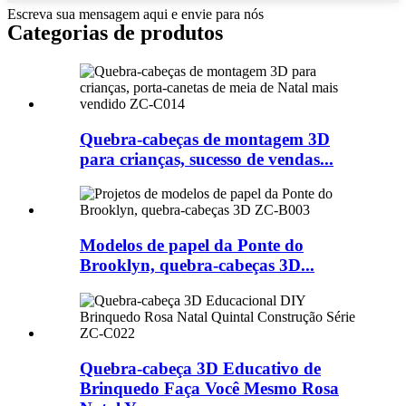
Escreva sua mensagem aqui e envie para nós
Categorias de produtos
Quebra-cabeças de montagem 3D
para crianças, sucesso de vendas...
Modelos de papel da Ponte do
Brooklyn, quebra-cabeças 3D...
Quebra-cabeça 3D Educativo de
Brinquedo Faça Você Mesmo Rosa