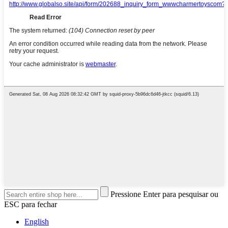
Pressione Enter para pesquisar ou
ESC para fechar
English