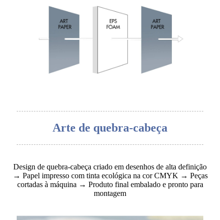
Arte de quebra-cabeça
Design de quebra-cabeça criado em desenhos de alta definição
→ Papel impresso com tinta ecológica na cor CMYK → Peças
cortadas à máquina → Produto final embalado e pronto para
montagem