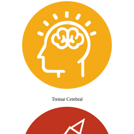
Treinar Cerebral