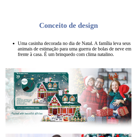
Conceito de design
Uma casinha decorada no dia de Natal. A família leva seus
animais de estimação para uma guerra de bolas de neve em
frente à casa. É um brinquedo com clima natalino.