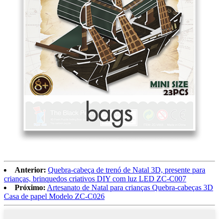
Anterior:
Quebra-cabeça de trenó de Natal 3D, presente para
crianças, brinquedos criativos DIY com luz LED ZC-C007
Próximo:
Artesanato de Natal para crianças Quebra-cabeças 3D
Casa de papel Modelo ZC-C026