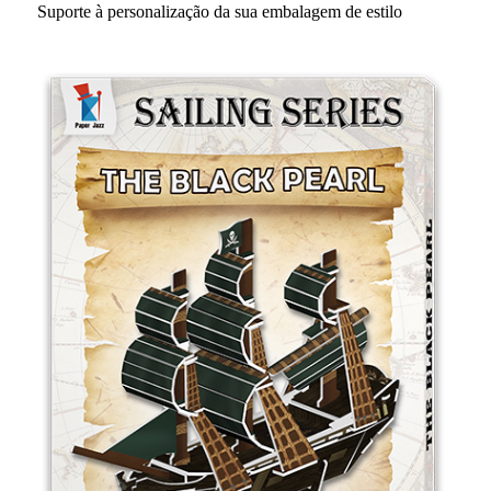
Suporte à personalização da sua embalagem de estilo