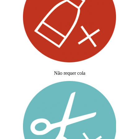
Não requer cola