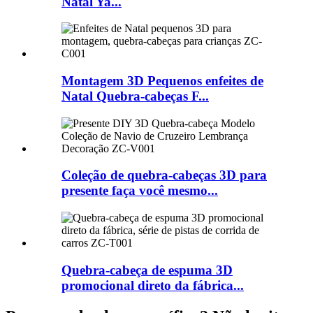
Natal Ya...
Montagem 3D Pequenos enfeites de
Natal Quebra-cabeças F...
Coleção de quebra-cabeças 3D para
presente faça você mesmo...
Quebra-cabeça de espuma 3D
promocional direto da fábrica...