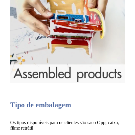
Tipo de embalagem
Os tipos disponíveis para os clientes são saco Opp, caixa,
filme retrátil