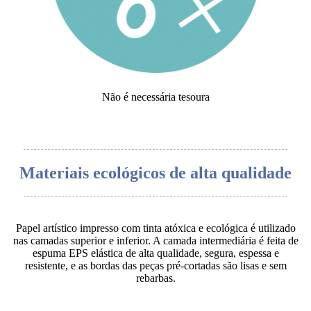
Não é necessária tesoura
Materiais ecológicos de alta qualidade
Papel artístico impresso com tinta atóxica e ecológica é utilizado
nas camadas superior e inferior. A camada intermediária é feita de
espuma EPS elástica de alta qualidade, segura, espessa e
resistente, e as bordas das peças pré-cortadas são lisas e sem
rebarbas.