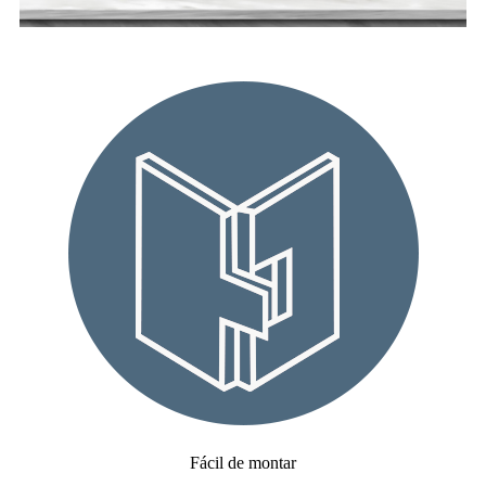
Fácil de montar