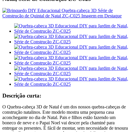
Descrição curta:
O Quebra-cabeça 3D de Natal é um dos nossos quebra-cabeças de
construção natalinos. Este modelo mostra uma pequena casa
aconchegante no dia de Natal. Pais e filhos estão fazendo um
boneco de neve e o Papai Noel vai descer pela chaminé para
entregar os presentes. É fácil de montar, sem necessidade de tesoura