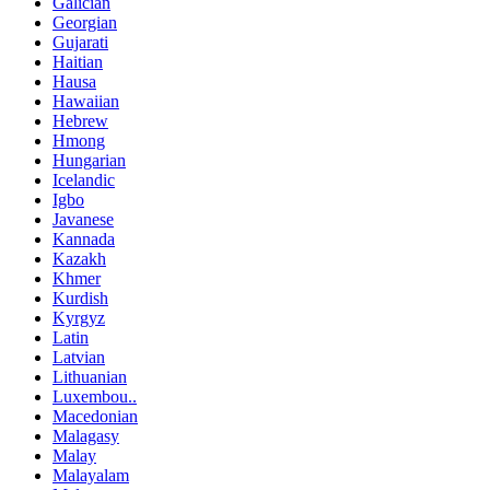
Galician
Georgian
Gujarati
Haitian
Hausa
Hawaiian
Hebrew
Hmong
Hungarian
Icelandic
Igbo
Javanese
Kannada
Kazakh
Khmer
Kurdish
Kyrgyz
Latin
Latvian
Lithuanian
Luxembou..
Macedonian
Malagasy
Malay
Malayalam