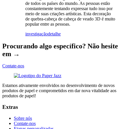
de todos os países do mundo. As pessoas estão
constantemente tentando expressar tudo isso por
meio de suas criações artísticas. Esta decoração
de quebra-cabeça de cabeça de veado 3D é muito
popular entre as pessoas.
investigação
detalhe
Procurando algo específico? Não hesite
em →
Contate-nos
Estamos ativamente envolvidos no desenvolvimento de novos
produtos de papel e comprometidos em dar nova vitalidade aos
produtos de papel!
Extras
Sobre nós
Contate-nos
Etapas personalizadas