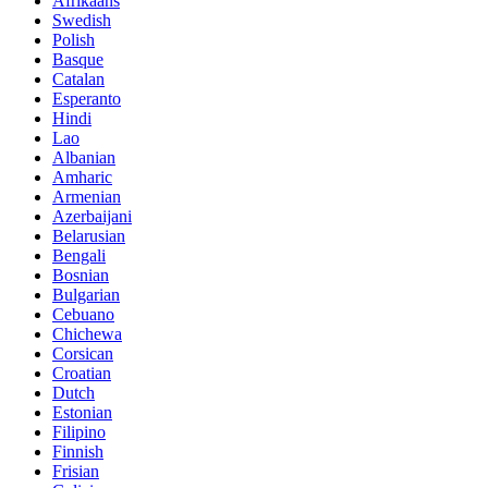
Afrikaans
Swedish
Polish
Basque
Catalan
Esperanto
Hindi
Lao
Albanian
Amharic
Armenian
Azerbaijani
Belarusian
Bengali
Bosnian
Bulgarian
Cebuano
Chichewa
Corsican
Croatian
Dutch
Estonian
Filipino
Finnish
Frisian