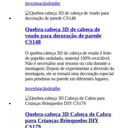
investigação
detalhe
Quebra-cabeça 3D de cabeça de
veado para decoração de parede
CS148
O quebra-cabeça 3D de cabeça de veado é feito
de papelão ondulado, material 100% reciclável.
Não é necessário usar tesoura ou cola durante a
montagem. Depois de experimentar a diversão da
montagem, ele se tornará uma decoração especial
para pendurar na parede em diferentes lugares.
investigação
detalhe
Quebra-cabeça 3D Cabeça de Cabra
para Crianças Brinquedos DIY
CS179