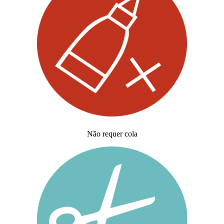
Não requer cola