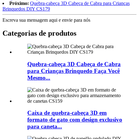
Próximo:
Quebra-cabeça 3D Cabeça de Cabra para Crianças
Brinquedos DIY CS179
Escreva sua mensagem aqui e envie para nós
Categorias de produtos
Quebra-cabeça 3D Cabeça de Cabra
para Crianças Brinquedo Faça Você
Mesmo...
Caixa de quebra-cabeça 3D em
formato de gato com design exclusivo
para caneta...