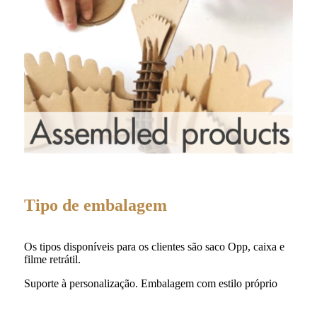
Tipo de embalagem
Os tipos disponíveis para os clientes são saco Opp, caixa e
filme retrátil.
Suporte à personalização. Embalagem com estilo próprio