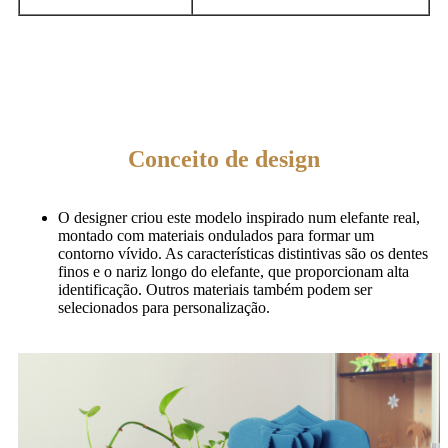
Conceito de design
O designer criou este modelo inspirado num elefante real,
montado com materiais ondulados para formar um
contorno vívido. As características distintivas são os dentes
finos e o nariz longo do elefante, que proporcionam alta
identificação. Outros materiais também podem ser
selecionados para personalização.