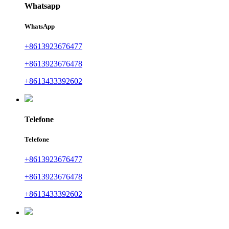
Whatsapp
WhatsApp
+8613923676477
+8613923676478
+8613433392602
Telefone
Telefone
+8613923676477
+8613923676478
+8613433392602