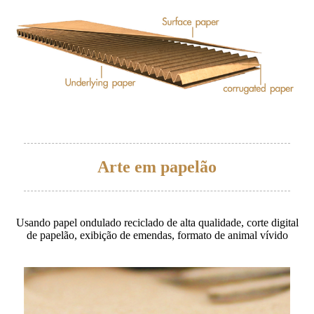
Arte em papelão
Usando papel ondulado reciclado de alta qualidade, corte digital
de papelão, exibição de emendas, formato de animal vívido