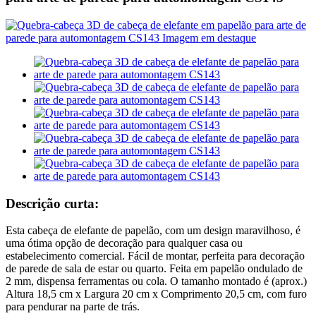
Descrição curta:
Esta cabeça de elefante de papelão, com um design maravilhoso, é
uma ótima opção de decoração para qualquer casa ou
estabelecimento comercial. Fácil de montar, perfeita para decoração
de parede de sala de estar ou quarto. Feita em papelão ondulado de
2 mm, dispensa ferramentas ou cola. O tamanho montado é (aprox.)
Altura 18,5 cm x Largura 20 cm x Comprimento 20,5 cm, com furo
para pendurar na parte de trás.