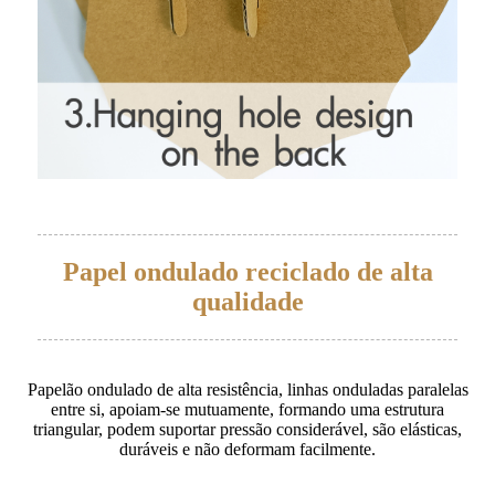
Papel ondulado reciclado de alta
qualidade
Papelão ondulado de alta resistência, linhas onduladas paralelas
entre si, apoiam-se mutuamente, formando uma estrutura
triangular, podem suportar pressão considerável, são elásticas,
duráveis ​​e não deformam facilmente.