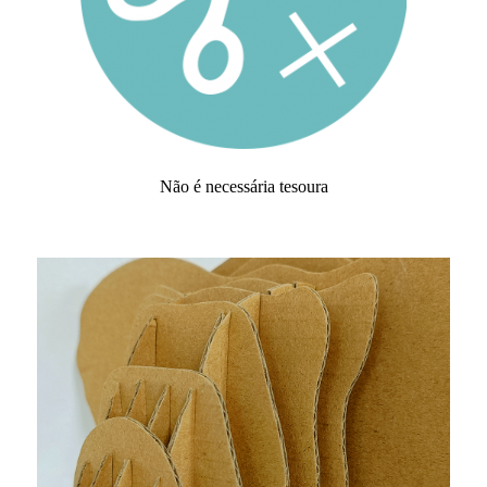
Não é necessária tesoura