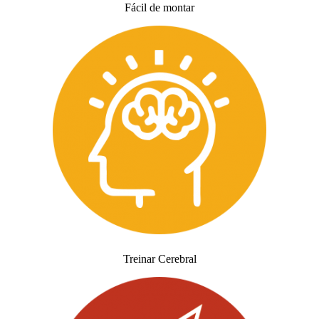
Fácil de montar
Treinar Cerebral