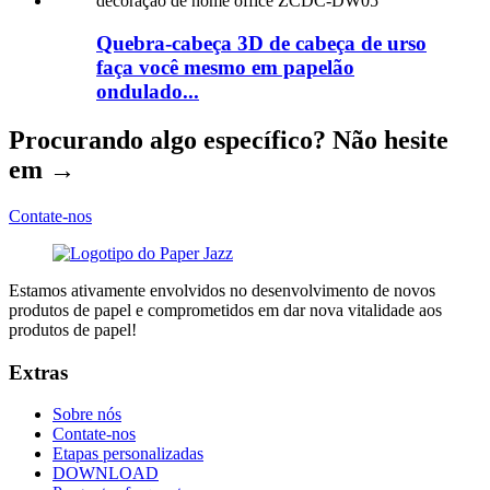
Quebra-cabeça 3D de cabeça de urso
faça você mesmo em papelão
ondulado...
Procurando algo específico? Não hesite
em →
Contate-nos
Estamos ativamente envolvidos no desenvolvimento de novos
produtos de papel e comprometidos em dar nova vitalidade aos
produtos de papel!
Extras
Sobre nós
Contate-nos
Etapas personalizadas
DOWNLOAD