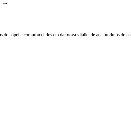
m →
 de papel e comprometidos em dar nova vitalidade aos produtos de pa