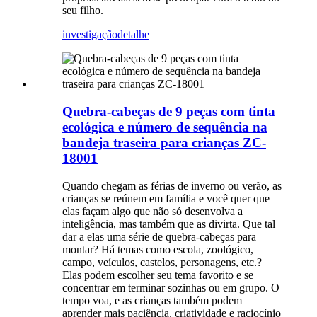
seu filho.
investigação
detalhe
Quebra-cabeças de 9 peças com tinta
ecológica e número de sequência na
bandeja traseira para crianças ZC-
18001
Quando chegam as férias de inverno ou verão, as
crianças se reúnem em família e você quer que
elas façam algo que não só desenvolva a
inteligência, mas também que as divirta. Que tal
dar a elas uma série de quebra-cabeças para
montar? Há temas como escola, zoológico,
campo, veículos, castelos, personagens, etc.?
Elas podem escolher seu tema favorito e se
concentrar em terminar sozinhas ou em grupo. O
tempo voa, e as crianças também podem
aprender mais paciência, criatividade e raciocínio