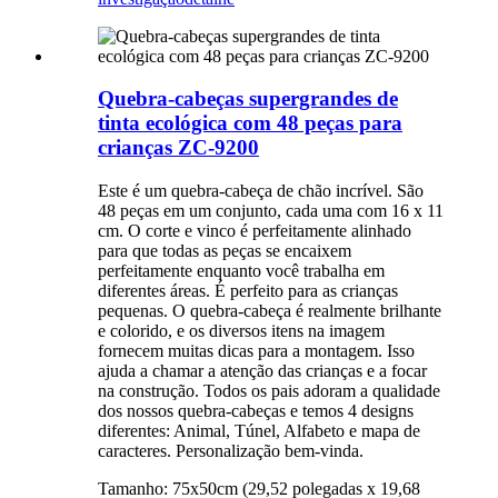
Quebra-cabeças supergrandes de
tinta ecológica com 48 peças para
crianças ZC-9200
Este é um quebra-cabeça de chão incrível. São
48 peças em um conjunto, cada uma com 16 x 11
cm. O corte e vinco é perfeitamente alinhado
para que todas as peças se encaixem
perfeitamente enquanto você trabalha em
diferentes áreas. É perfeito para as crianças
pequenas. O quebra-cabeça é realmente brilhante
e colorido, e os diversos itens na imagem
fornecem muitas dicas para a montagem. Isso
ajuda a chamar a atenção das crianças e a focar
na construção. Todos os pais adoram a qualidade
dos nossos quebra-cabeças e temos 4 designs
diferentes: Animal, Túnel, Alfabeto e mapa de
caracteres. Personalização bem-vinda.
Tamanho: 75x50cm (29,52 polegadas x 19,68