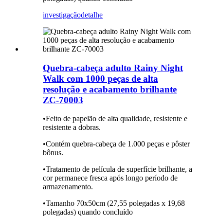
investigação
detalhe
Quebra-cabeça adulto Rainy Night
Walk com 1000 peças de alta
resolução e acabamento brilhante
ZC-70003
•Feito de papelão de alta qualidade, resistente e
resistente a dobras.
•Contém quebra-cabeça de 1.000 peças e pôster
bônus.
•Tratamento de película de superfície brilhante, a
cor permanece fresca após longo período de
armazenamento.
•Tamanho 70x50cm (27,55 polegadas x 19,68
polegadas) quando concluído