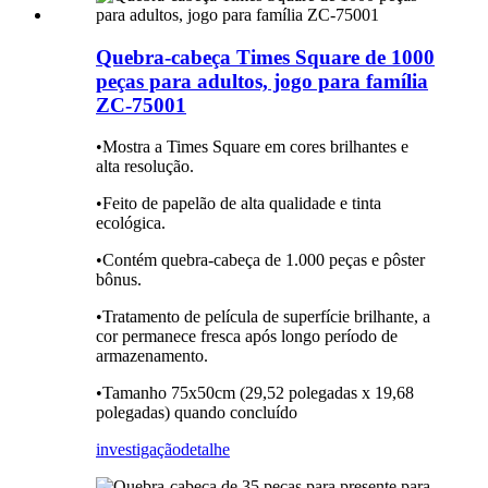
Quebra-cabeça Times Square de 1000
peças para adultos, jogo para família
ZC-75001
•Mostra a Times Square em cores brilhantes e
alta resolução.
•Feito de papelão de alta qualidade e tinta
ecológica.
•Contém quebra-cabeça de 1.000 peças e pôster
bônus.
•Tratamento de película de superfície brilhante, a
cor permanece fresca após longo período de
armazenamento.
•Tamanho 75x50cm (29,52 polegadas x 19,68
polegadas) quando concluído
investigação
detalhe