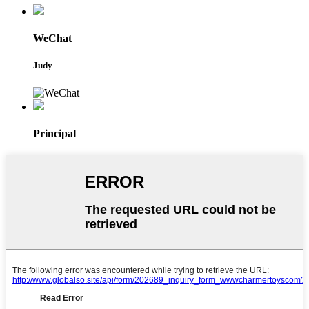
WeChat
Judy
Principal