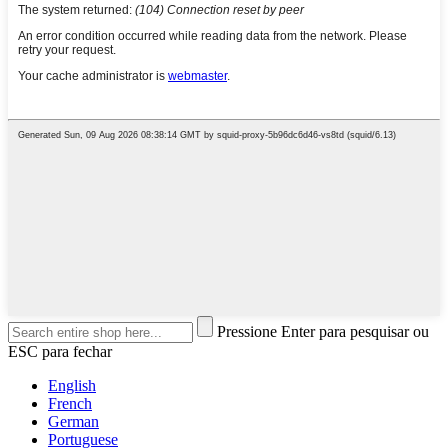
Pressione Enter para pesquisar ou
ESC para fechar
English
French
German
Portuguese