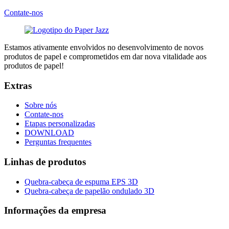
Contate-nos
Estamos ativamente envolvidos no desenvolvimento de novos
produtos de papel e comprometidos em dar nova vitalidade aos
produtos de papel!
Extras
Sobre nós
Contate-nos
Etapas personalizadas
DOWNLOAD
Perguntas frequentes
Linhas de produtos
Quebra-cabeça de espuma EPS 3D
Quebra-cabeça de papelão ondulado 3D
Informações da empresa