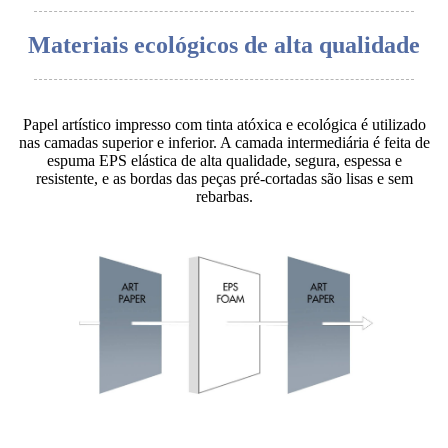
Materiais ecológicos de alta qualidade
Papel artístico impresso com tinta atóxica e ecológica é utilizado
nas camadas superior e inferior. A camada intermediária é feita de
espuma EPS elástica de alta qualidade, segura, espessa e
resistente, e as bordas das peças pré-cortadas são lisas e sem
rebarbas.