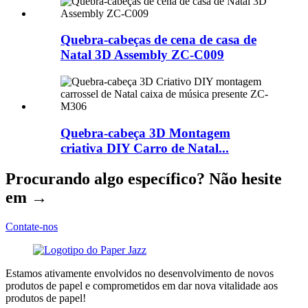
Quebra-cabeças de cena de casa de
Natal 3D Assembly ZC-C009
Quebra-cabeça 3D Montagem
criativa DIY Carro de Natal...
Procurando algo específico? Não hesite
em →
Contate-nos
Estamos ativamente envolvidos no desenvolvimento de novos
produtos de papel e comprometidos em dar nova vitalidade aos
produtos de papel!