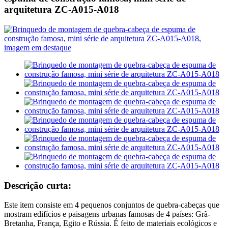
arquitetura ZC-A015-A018
Descrição curta:
Este item consiste em 4 pequenos conjuntos de quebra-cabeças que
mostram edifícios e paisagens urbanas famosas de 4 países: Grã-
Bretanha, França, Egito e Rússia. É feito de materiais ecológicos e