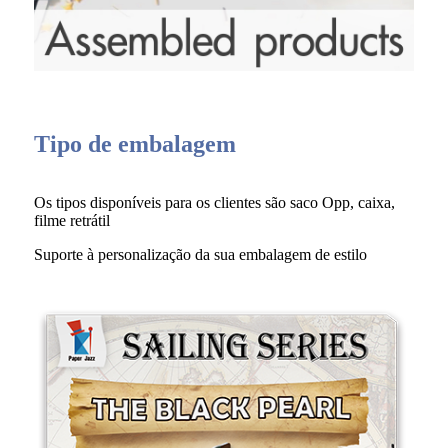
Tipo de embalagem
Os tipos disponíveis para os clientes são saco Opp, caixa,
filme retrátil
Suporte à personalização da sua embalagem de estilo