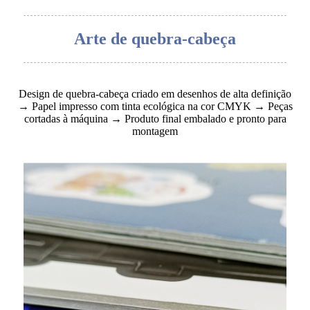
Arte de quebra-cabeça
Design de quebra-cabeça criado em desenhos de alta definição
→ Papel impresso com tinta ecológica na cor CMYK → Peças
cortadas à máquina → Produto final embalado e pronto para
montagem