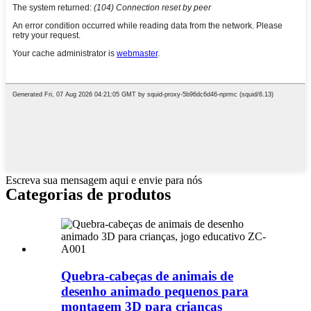
Escreva sua mensagem aqui e envie para nós
Categorias de produtos
Quebra-cabeças de animais de
desenho animado pequenos para
montagem 3D para crianças