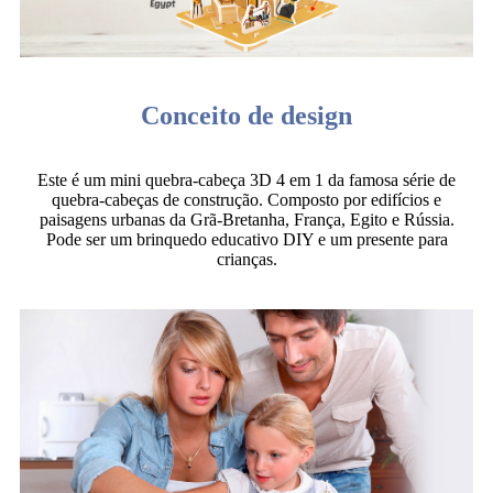
Conceito de design
Este é um mini quebra-cabeça 3D 4 em 1 da famosa série de
quebra-cabeças de construção. Composto por edifícios e
paisagens urbanas da Grã-Bretanha, França, Egito e Rússia.
Pode ser um brinquedo educativo DIY e um presente para
crianças.