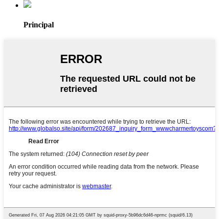
Principal