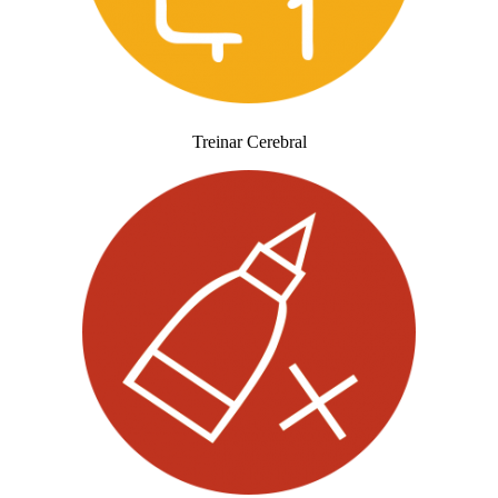
Treinar Cerebral