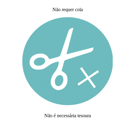
Não requer cola
Não é necessária tesoura