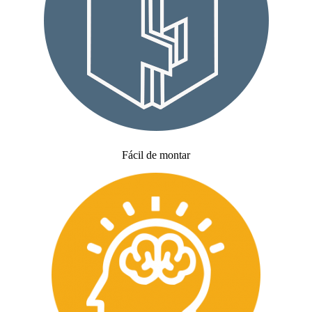
Fácil de montar