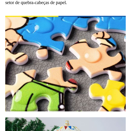
setor de quebra-cabeças de papel.