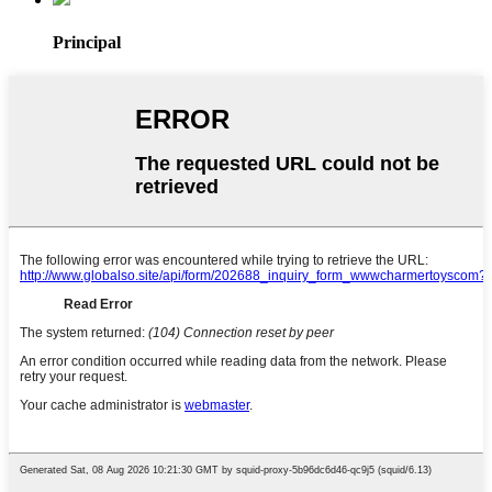
Principal