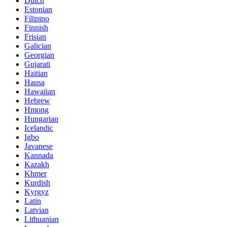
Dutch
Estonian
Filipino
Finnish
Frisian
Galician
Georgian
Gujarati
Haitian
Hausa
Hawaiian
Hebrew
Hmong
Hungarian
Icelandic
Igbo
Javanese
Kannada
Kazakh
Khmer
Kurdish
Kyrgyz
Latin
Latvian
Lithuanian