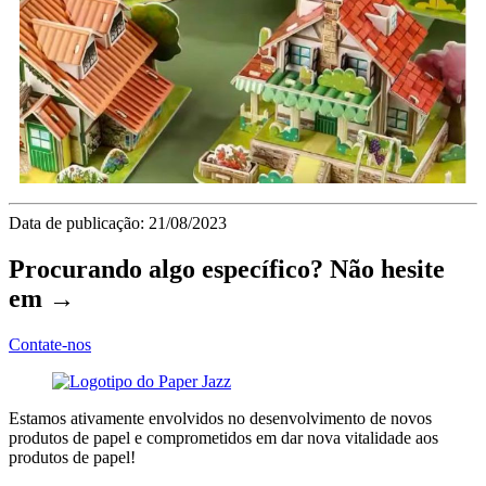
Data de publicação: 21/08/2023
Procurando algo específico? Não hesite
em →
Contate-nos
Estamos ativamente envolvidos no desenvolvimento de novos
produtos de papel e comprometidos em dar nova vitalidade aos
produtos de papel!