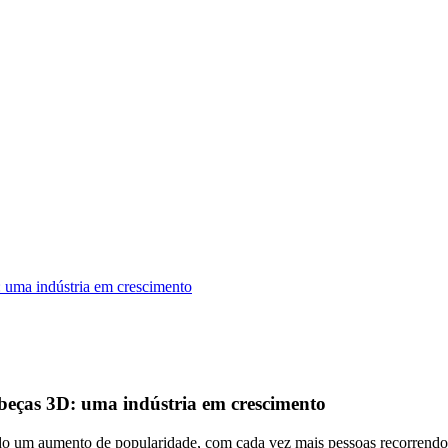
 uma indústria em crescimento
beças 3D: uma indústria em crescimento
do um aumento de popularidade, com cada vez mais pessoas recorrendo