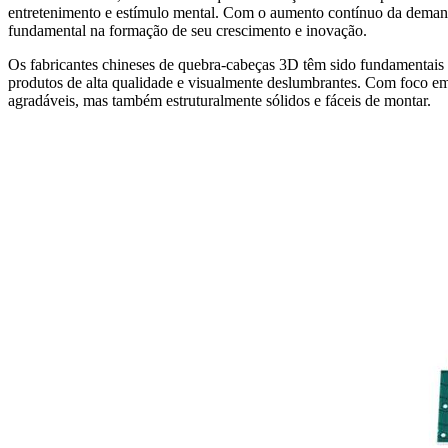
entretenimento e estímulo mental. Com o aumento contínuo da deman
fundamental na formação de seu crescimento e inovação.
Os fabricantes chineses de quebra-cabeças 3D têm sido fundamentais n
produtos de alta qualidade e visualmente deslumbrantes. Com foco em
agradáveis, mas também estruturalmente sólidos e fáceis de montar.