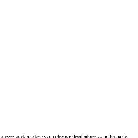
 a esses quebra-cabeças complexos e desafiadores como forma de